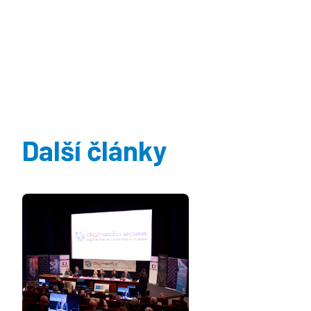
Další články