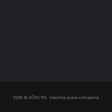
2026 © AČRA MK. Všechna práva vyhrazena