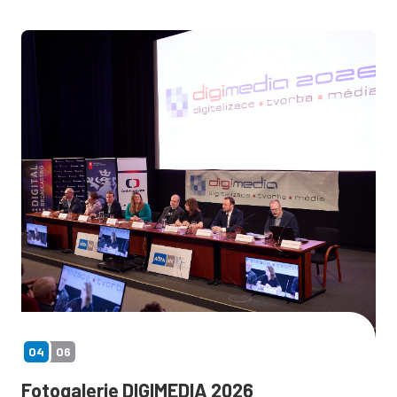
04
06
Fotogalerie DIGIMEDIA 2026