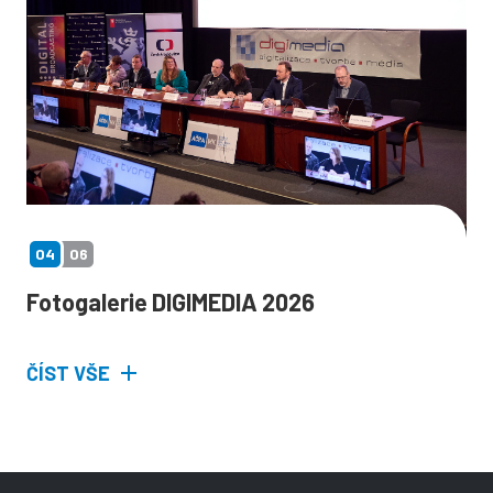
04
06
Fotogalerie DIGIMEDIA 2026
ČÍST VŠE