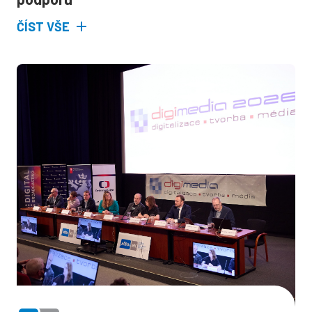
ČÍST VŠE